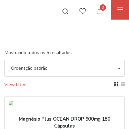
0
Mostrando todos os 5 resultados
View filters
Magnésio Plus OCEAN DROP 900mg 180
Cápsulas