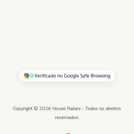
Verificado no Google Safe Browsing
Copyright © 2026 Novas Raízes - Todos os direitos
reservados.