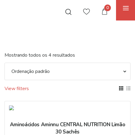
0
Mostrando todos os 4 resultados
View filters
Aminoácidos Aminnu CENTRAL NUTRITION Limão
30 Sachês