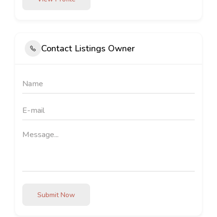
Contact Listings Owner
Submit Now