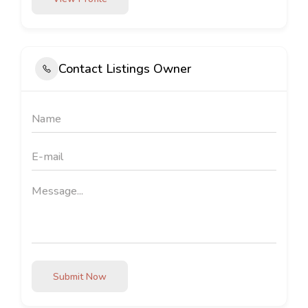
Contact Listings Owner
Submit Now