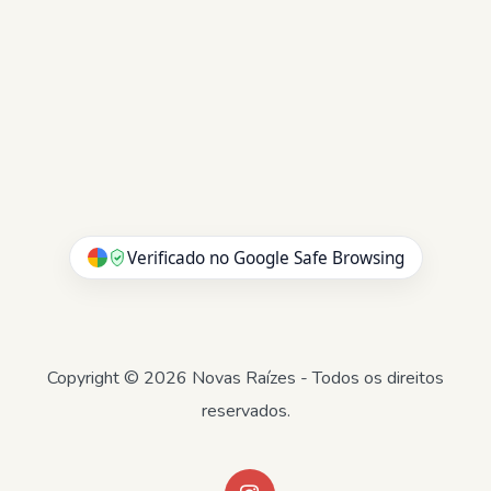
Verificado no Google Safe Browsing
Copyright © 2026 Novas Raízes - Todos os direitos
reservados.