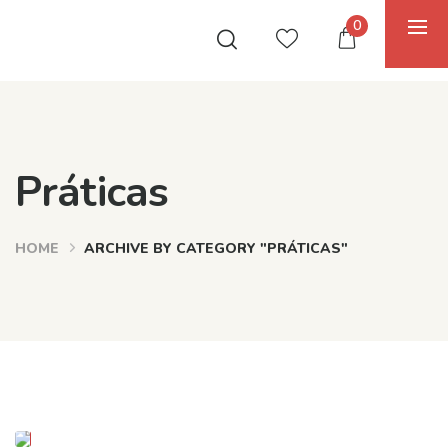
0
Práticas
HOME
ARCHIVE BY CATEGORY "PRÁTICAS"