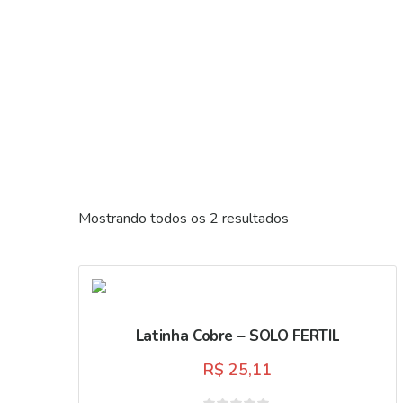
Mostrando todos os 2 resultados
Latinha Cobre – SOLO FERTIL
R$
25,11