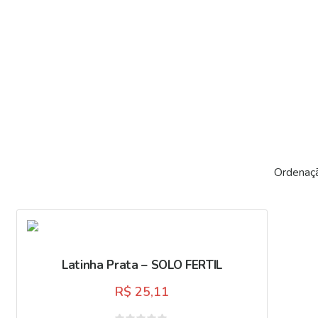
Latinha Prata – SOLO FERTIL
R$
25,11