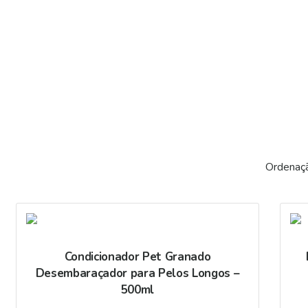
Condicionador Pet Granado
Desembaraçador para Pelos Longos –
500ml