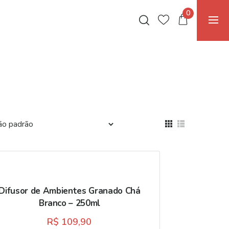
0
Difusor de Ambientes Granado Chá
Branco – 250ml
R$
109,90