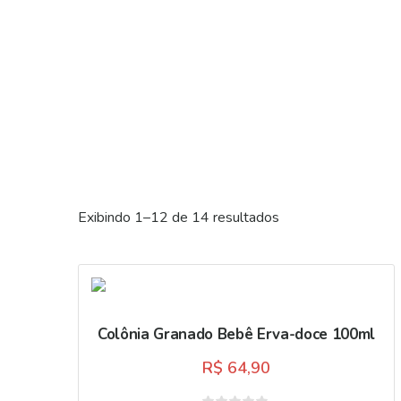
Exibindo 1–12 de 14 resultados
Colônia Granado Bebê Erva-doce 100ml
R$
64,90