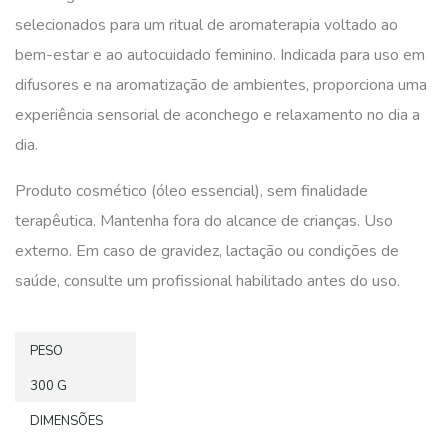
selecionados para um ritual de aromaterapia voltado ao
bem-estar e ao autocuidado feminino. Indicada para uso em
difusores e na aromatização de ambientes, proporciona uma
experiência sensorial de aconchego e relaxamento no dia a
dia.
Produto cosmético (óleo essencial), sem finalidade
terapêutica. Mantenha fora do alcance de crianças. Uso
externo. Em caso de gravidez, lactação ou condições de
saúde, consulte um profissional habilitado antes do uso.
PESO
300 G
DIMENSÕES