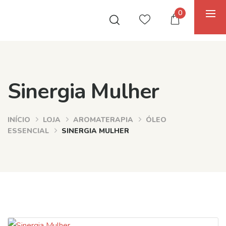
0
Sinergia Mulher
INÍCIO
LOJA
AROMATERAPIA
ÓLEO
ESSENCIAL
SINERGIA MULHER