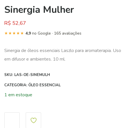
Sinergia Mulher
R$
52,67
★★★★★
4,9
no Google · 165 avaliações
Sinergia de óleos essenciais Laszlo para aromaterapia. Uso
em difusor e ambientes. 10 ml.
SKU:
LAS-OE-SINEMULH
CATEGORIA:
ÓLEO ESSENCIAL
1 em estoque